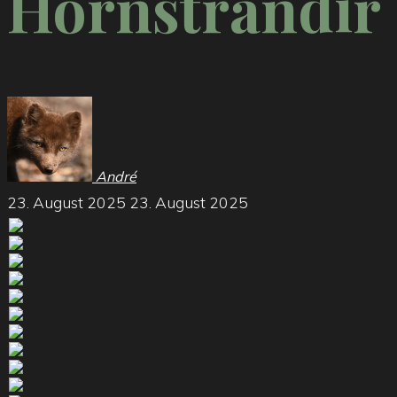
Hornstrandir 
André
23. August 2025
23. August 2025