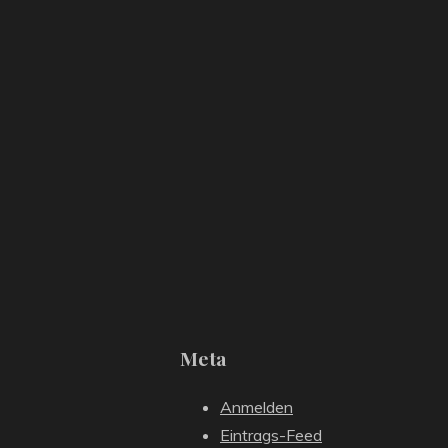
Meta
Anmelden
Eintrags-Feed