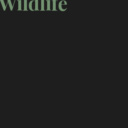
Wildlife