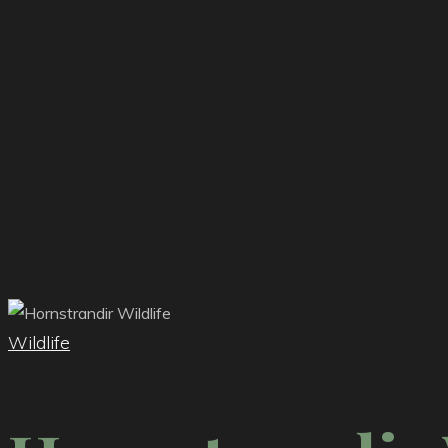
Wildlife