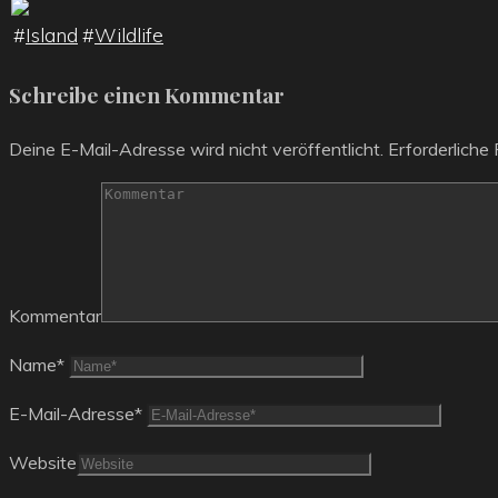
#
Island
#
Wildlife
Schreibe einen Kommentar
Deine E-Mail-Adresse wird nicht veröffentlicht.
Erforderliche 
Kommentar
Name
*
E-Mail-Adresse
*
Website