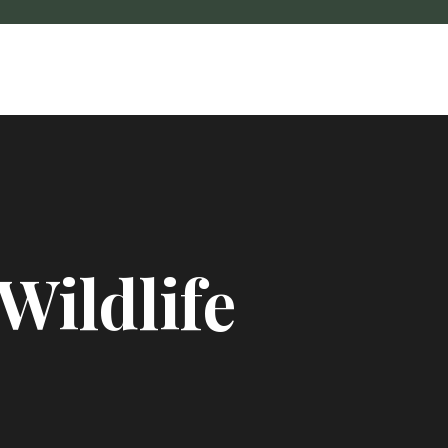
Wildlife