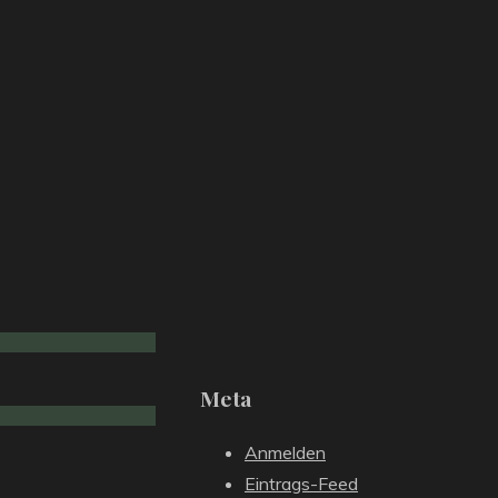
Meta
Anmelden
Eintrags-Feed