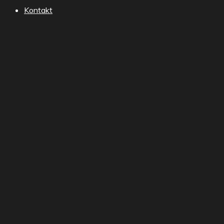
Kontakt