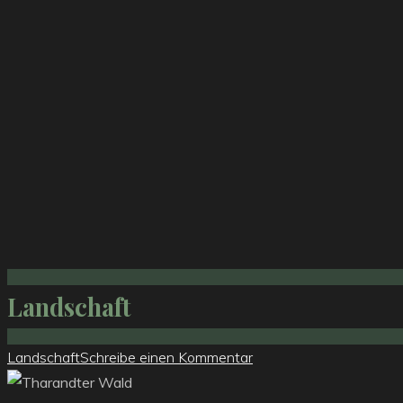
Landschaft
Landschaft
Schreibe einen Kommentar