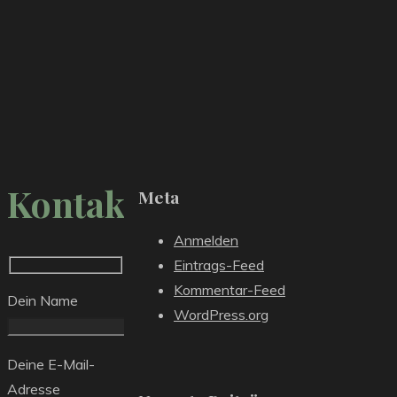
Kontakt
Meta
Anmelden
Eintrags-Feed
Kommentar-Feed
Dein Name
WordPress.org
Deine E-Mail-
Adresse