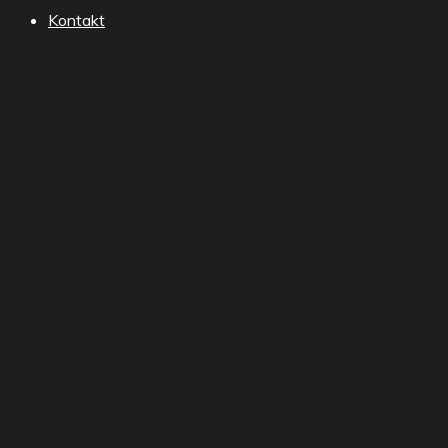
Kontakt