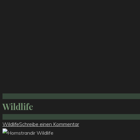
Wildlife
Wildlife
Schreibe einen Kommentar