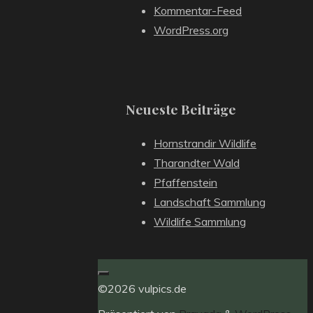
Kommentar-Feed
WordPress.org
Neueste Beiträge
Hornstrandir Wildlife
Tharandter Wald
Pfaffenstein
Landschaft Sammlung
Wildlife Sammlung
©2026 vulpics.de