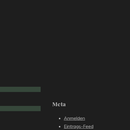
Meta
Anmelden
Eintrags-Feed